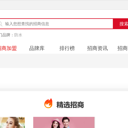
门品牌：
防水
招商加盟
品牌库
排行榜
招商资讯
招商