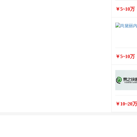
￥5~10万
￥5~10万
￥10~20