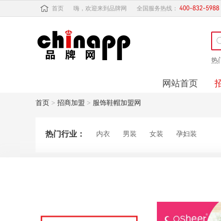
首页
嗨，欢迎来到品牌网
全国服务热线：
热
网站首页
首页
>
招商加盟
>
服饰鞋帽加盟网
热门行业：
内衣
男装
女装
孕妇装