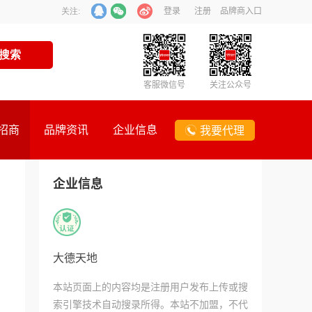
登录
注册
品牌商入口
关注:
客服微信号
关注公众号
招商
品牌资讯
企业信息
我要代理
企业信息
大德天地
本站页面上的内容均是注册用户发布上传或搜
索引擎技术自动搜录所得。本站不加盟，不代