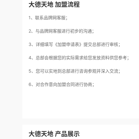
大德天地 加盟流程
1、联系品牌网客服；
2、与品牌网客服进行初步的沟通；
3、详细填写《加盟申请表》提交总部进行审核；
4、总部会根据您的实际需求给您发放资料供您参考；
5、您可以实地到总部进行咨询参观并深入交流；
6、对合作意向加盟合同进行协商；
大德天地 产品展示