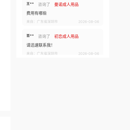
王**
咨询了
曼诺成人用品
费用有哪些
来自：广东省深圳市
2026-08-06
百**
咨询了
初恋成人用品
请迅速联系我！
来自：广东省深圳市
2026-08-06
百**
咨询了
初恋成人用品
请迅速联系我！
来自：广东省深圳市
2026-08-06
王**
咨询了
曼诺成人用品
费用有哪些
来自：广东省深圳市
2026-08-06
高**
咨询了
喜购成人用品