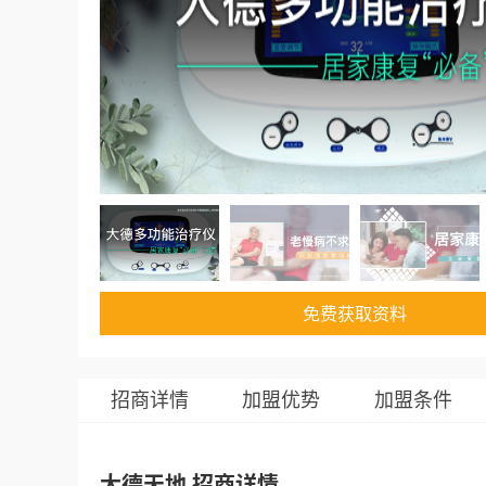
免费获取资料
招商详情
加盟优势
加盟条件
大德天地 招商详情