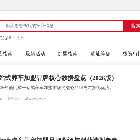
门品牌：
防水
店指南
最新活动
加盟指南
选址筹备
投资行
站式养车加盟品牌核心数据盘点（2026版）
026年低门槛一站式养车加盟市场的核心品牌与差异化优势。...
a
68
2026-08-07