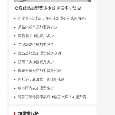
众客优品加盟费多少钱 需要多少资金
新零售+实体店，便利店加盟盈利从何而来?
品格集成吊顶加盟费多少
南粉北面加盟费用多少
勾魂凉皮值得加盟吗？
鱼当道烤鱼加盟需要多少钱
骄阳兰多加盟费是多少
御奇方鼻炎馆加盟费多少钱
新形势，新形式，创业新店商
欧诗雨内衣加盟费多少
可爱可亲母婴用品店加盟怎么样？加盟费需要多少？
加盟排行榜