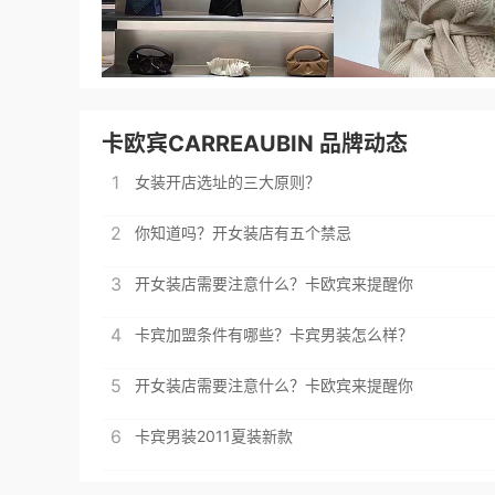
卡欧宾CARREAUBIN 品牌动态
1
女装开店选址的三大原则？
2
你知道吗？开女装店有五个禁忌
3
开女装店需要注意什么？卡欧宾来提醒你
4
卡宾加盟条件有哪些？卡宾男装怎么样？
5
开女装店需要注意什么？卡欧宾来提醒你
6
卡宾男装2011夏装新款