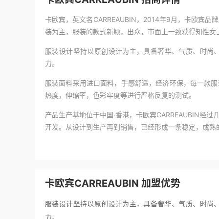
卡欧宾，英文名CARREAUBIN，2014年9月，卡
装为主，服装的款式新颖，出众，市面上一致获得知性女
服装设计坚持以原创设计为主，具备奢华、气质、时尚
力。
服装面料采用进口面料，手感舒适，经济环保，每一款服
热度，伸缩率，色彩牢度等进行严格反复的测试。
产品生产基地位于中国·香港，卡欧宾CARREAUBIN
开发。从设计到生产再到销售，已经形成一条稳定，成熟
卡欧宾CARREAUBIN 加盟优势
服装设计坚持以原创设计为主，具备奢华、气质、时尚
力。