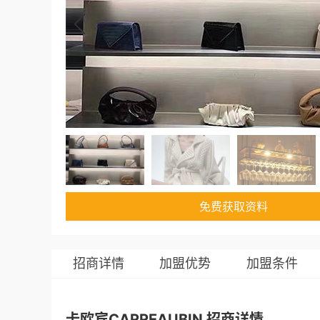
免费获取资料
招商详情
加盟优势
加盟条件
卡欧宾CARREAUBIN 招商详情