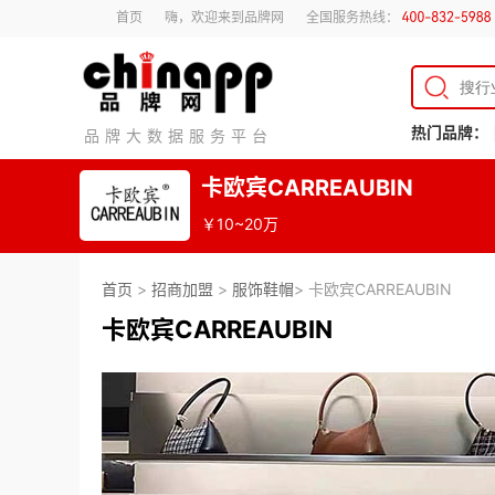
首页
嗨，欢迎来到品牌网
全国服务热线：
热门品牌：
品牌大数据服务平台
卡欧宾CARREAUBIN
￥10~20万
首页
>
招商加盟
>
服饰鞋帽
> 卡欧宾CARREAUBIN
卡欧宾CARREAUBIN