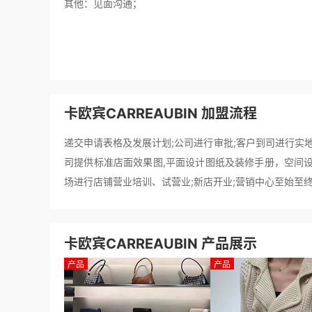
其他：见面沟通；
卡欧宾CARREAUBIN 加盟流程
递交申请表格及发展计划;公司进行审批;客户到司进行实
司提供标准店面效果图,平面设计图纸及装修手册，空间设
场进行店铺营业培训、试营业;新店开业;营销中心至始至
卡欧宾CARREAUBIN 产品展示
产品
产品