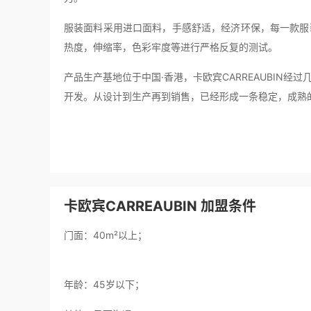
服装面料采用进口面料，手感舒适，经济环保，每一款服
热度，伸缩率，色彩牢度等进行严格反复的测试。
产品生产基地位于中国·香港，卡欧宾CARREAUBIN
开发。从设计到生产再到销售，已经形成一条稳定，成熟
卡欧宾CARREAUBIN 加盟条件
门面：40m²以上；
年龄：45岁以下；