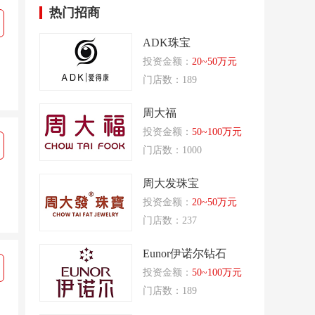
热门招商
ADK珠宝
投资金额：
20~50万元
门店数：189
周大福
投资金额：
50~100万元
门店数：1000
周大发珠宝
投资金额：
20~50万元
门店数：237
Eunor伊诺尔钻石
投资金额：
50~100万元
门店数：189