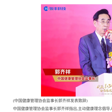
(中国健康管理协会监事长郭齐祥发表致辞)
中国健康管理协会监事长郭齐祥指出,主动健康理念倡导