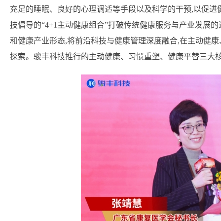
充足的睡眠、良好的心理调适等手段以及科学的干预,以促进
技倡导的“4+1主动健康组合”打破传统健康服务与产业发展
和健康产业形态,将前沿科技与健康管理深度融合,在主动健
探索。骏丰科技推行的主动健康、习惯重塑、健康平替三大核