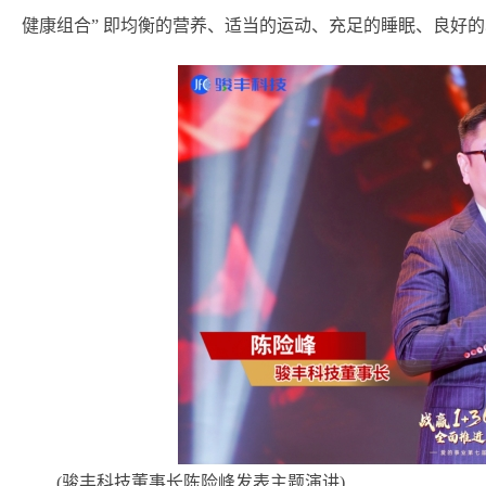
健康组合” 即均衡的营养、适当的运动、充足的睡眠、良好
(骏丰科技董事长陈险峰发表主题演讲)