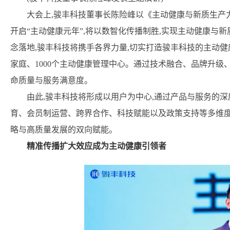
大会上,骏丰科技董事长陈险峰以《主动健康与新质生产力融
开启“主动健康元年”,将以数智化传播制胜,实现主动健康与
念落地,骏丰科技将携手各界力量,切实打造骏丰科技的主动健康IP
家庭、1000个主动健康管理中心。通过技术融合、品牌升级
命质量与服务满意度。
由此,骏丰科技将形成以用户为中心,通过产品与服务的
育、会员制运营、跨界合作、科技赋能以及政策支持等多维度
略与高质量发展的双向赋能。
精准传播扩大效应成为主动健康引领者