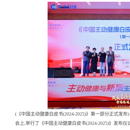
(《中国主动健康白皮书(2024-2025)》第一部分正式发布)
会上,举行了《中国主动健康白皮书(2024-2025)》