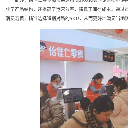
此外，怡佳仁零食加盟通过精简SKU和实时调整核心供
化了产品结构，还提高了运营效率，降低了库存成本。通过
消费习惯，精准选择适销对路的SKU，从而更好地满足当地