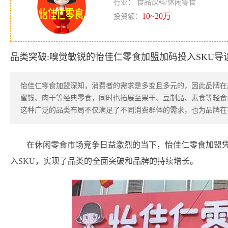
行业： 食品饮料/休闲零食
10~20万
投资额：
品类突破:嗅觉敏锐的怡佳仁零食加盟加码投入SKU导
怡佳仁零食加盟深知，消费者的需求是多变且多元的，因此品牌在
蜜饯、肉干等经典零食，同时也拓展至果干、豆制品、素食等轻食
这种广泛的品类布局不仅满足了不同消费群体的需求，也为品牌在
在休闲零食市场竞争日益激烈的当下，怡佳仁零食加盟
入SKU，实现了品类的全面突破和品牌的持续增长。