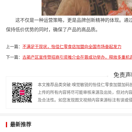
这不仅是一种运营策略，更是品牌创新精神的体现。通
保持低价优势的同时，确保了产品的高品质。
上一篇：
不满足于现状，怡佳仁零食店加盟向全国市场奋起发力
下一篇：
古蔺产区宣传暨招商引资推介会在蓉成功举办，释放多重机
免责声
本文推荐品类突破:嗅觉敏锐的怡佳仁零食加盟加码
上传的所有内容将尽可能审核来源及出处，但对内
及合法性。如您发现图文视频内容来源标注有误或
最新推荐