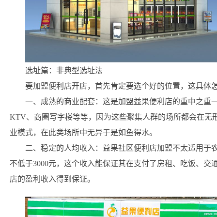
选址篇：非典型选址法
要加盟便利店开店，首先肯定要选个好的位置，这具体
一、成熟的商业配套：这是加盟益果便利店的重中之重
KTV、商圈写字楼等等，因为这些聚集人群的场所都会在无
业模式，在此类场所中无异于是如鱼得水。
二、稳定的人均收入：益果社区便利店加盟不太适用于
不低于3000元，这个收入能保证其在支付了房租、吃饭、
店的盈利收入得到保证。