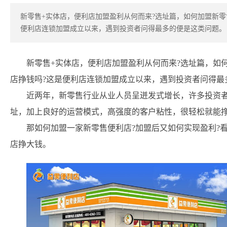
新零售+实体店，便利店加盟盈利从何而来?选址篇，如何加盟新零
便利店连锁加盟成立以来，遇到投资者问得最多的便是这类问题。
新零售+实体店，便利店加盟盈利从何而来?选址篇，如
店挣钱吗?这是便利店连锁加盟成立以来，遇到投资者问得最
近两年，新零售行业从业人员呈迸发式增长，许多投资
址，加上良好的运营模式，高强度的客户粘性，很轻松就能
那如何加盟一家新零售便利店?加盟后又如何实现盈利?
店挣大钱。