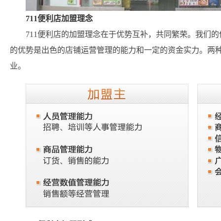
711便利店加盟理念
711便利店的加盟理念在于优势互补，共同繁荣。我们
的优势是出色的店铺运营管理的能力和一定的资金实力。两
业。