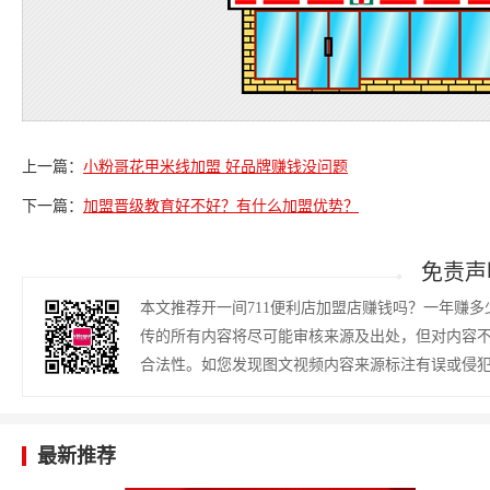
上一篇：
小粉哥花甲米线加盟 好品牌赚钱没问题
下一篇：
加盟晋级教育好不好？有什么加盟优势？
免责声
本文推荐开一间711便利店加盟店赚钱吗？一年赚
传的所有内容将尽可能审核来源及出处，但对内容
合法性。如您发现图文视频内容来源标注有误或侵
最新推荐