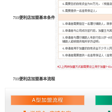
711便利店加盟基本条件
711便利店加盟基本流程