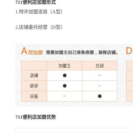
711便利店加盟形式
1.特许加盟连锁（A型）
2.店铺委托经营（D型）
711便利店加盟优势