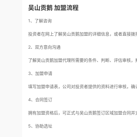
吴山贡鹅 加盟流程
1、了解咨询
投资者在网上了解吴山贡鹅加盟的详细信息，或者直接拨
2、双方意向沟通
了解吴山贡鹅加盟代理所需要的条件、判断、评估审核，
3、加盟申请
填写加盟申请表，公司对投资者提供的资料进行审核，确
4、合同签订
拥有加盟资格后，可正式与吴山贡鹅签订区域加盟合同并
5、协助选址