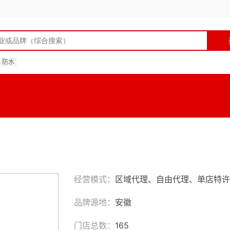
防水
经营模式：
区域代理、自由代理、单店特许
品牌源地：
安徽
门店总数：
165