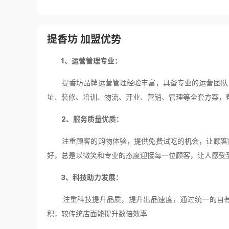
提香坊 加盟优势
1、运营管理专业：
提香坊品牌运营管理经验丰富，具备专业的运营团队，
址、装修、培训、物流、开业、营销、管理等全套方案，
2、服务质量优质：
注重顾客的购物体验，提供免费试吃的机会，让顾客能
好，总是以微笑和专业的态度迎接每一位顾客，让人感受
3、科技助力发展：
注重科技提升品质，提升出品速度，通过统一的自有
积，较传统店面能提升数倍效率