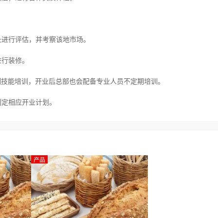
进行评估，并考察该地市场。
行装修。
技能培训，开业后总部也会配备专业人员不定期培训。
定相应开业计划。
产品