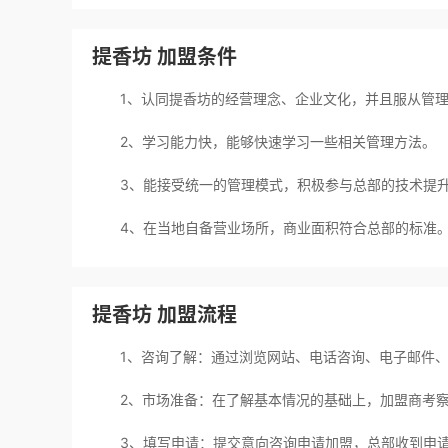
提香坊 加盟条件
1、认同提香坊的经营理念、企业文化，并且服从管
2、学习能力快，能够快速学习一些相关管理方法。
3、能接受统一的管理模式，积极参与总部的技术提
4、在当地自备营业场所，商业面积符合总部的标准
提香坊 加盟流程
1、咨询了解：通过浏览网站、电话咨询、电子邮件、
2、市场准备：在了解基本情况的基础上，加盟商考察
3、填写申请：提交意向咨询申请加盟，总部收到申请