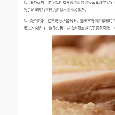
5、服务优势：老乡鸡拥有多位资深投资经营管理专家团
免了加盟商为盲目投资付出高昂的学费。
6、投资优势：在市场分析基础上，选出富有潜质与利润的
场进入突破口，抢尽先机，并很大限度减低了竞争风险、