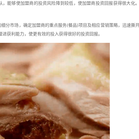
队，能够使加盟商的投资风险降到较低，使加盟商投资回报获得很大化
细分市场，确定加盟商的重点服务(餐品)项目及相应营销策略，迅速撕
增进获利能力，使更有效的投入获得很好的投资回报。