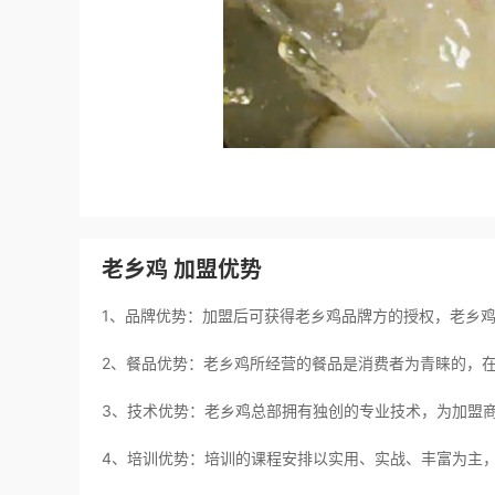
老乡鸡 加盟优势
1、品牌优势：加盟后可获得老乡鸡品牌方的授权，老乡
2、餐品优势：老乡鸡所经营的餐品是消费者为青睐的，
3、技术优势：老乡鸡总部拥有独创的专业技术，为加盟
4、培训优势：培训的课程安排以实用、实战、丰富为主