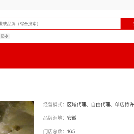
防水
经营模式：
区域代理、自由代理、单店特许
品牌源地：
安徽
门店总数：
165