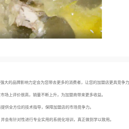
鸡强大的品牌影响力定会为您带去更多的消费者，让您的加盟店更具竞争
在市场上评价很高，销量不断上升，为加盟商带来更多收益。
商提供全方位的技术指导，保障加盟店的市场竞争力。
，并会有针对性进行专业实用的系统化培训，真正做到学以致用。