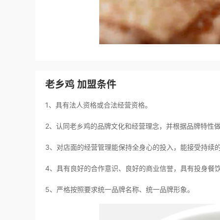
老乡鸡 加盟条件
1、具有法人资格或合法经营资格。
2、认同老乡鸡的品牌文化和经营理念，并根据品牌特性
3、对店面的经营管理能保持全身心的投入，能接受持续
4、具有良好的合作意识、良好的商业信誉，具有投身餐
5、严格按照要求统一品牌名称、统一品牌形象。