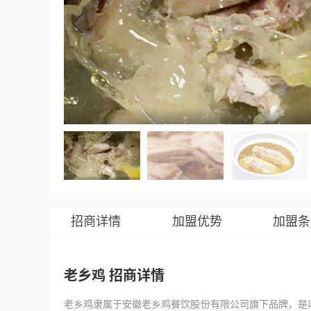
招商详情
加盟优势
加盟条
老乡鸡 招商详情
老乡鸡隶属于安徽老乡鸡餐饮股份有限公司旗下品牌，是以