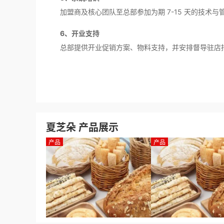
加盟商及核心团队至总部参加为期 7-15 天的技术与
6、开业支持
总部提供开业促销方案、物料支持，并安排督导驻店
夏芝朵 产品展示
产品
产品