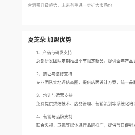
合消费升级趋势，未来有望进一步扩大市场份
夏芝朵 加盟优势
1、产品与研发支持
总部研发团队定期推出季节限定新品，提供全年产品更替
2、选址与装修支持
专业团队实地评估商圈，提供店面设计方案，统一品牌形
3、培训与运营支持
免费提供烘焙技术、店务管理、营销策划等系统化培训，
4、营销与品牌支持
联合央视、卫视等媒体进行品牌推广，提供节日促销方案