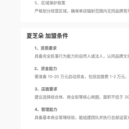
5、区域保护政策
严格划分经营区域，确保单店辐射范围内无同品牌竞
夏芝朵 加盟条件
1、资质要求
具备完全民事行为能力的自然人或法人，认同品牌文化
2、资金能力
需准备 10-20 万元启动资金，包括加盟费 1-2 万元、品
3、店面要求
建议选择综合体、商业街等核心商圈，面积不低于 30
4、管理能力
具备基本商业管理经验，能组建团队并执行总部运营