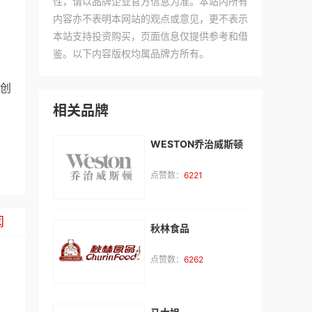
性，请以品牌企业官方信息为准。本站内所有
内容亦不表明本网站的观点或意见，更不表示
本站支持投资购买，页面信息仅提供参考和借
鉴。以下内容版权均属品牌方所有。
创
相关品牌
WESTON乔治威斯顿
点赞数：
6221
闻
秋林食品
点赞数：
6262