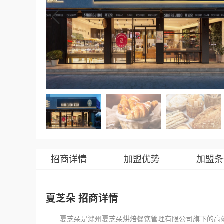
招商详情
加盟优势
加盟条
夏芝朵 招商详情
夏芝朵是滁州夏芝朵烘焙餐饮管理有限公司旗下的高端