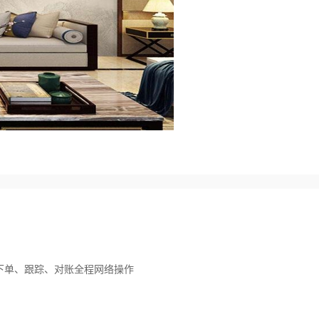
下单、跟踪、对账全程网络操作