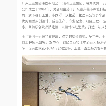
广东玉兰集团股份有限公司(简称玉兰集团，股票代码：8
公司成立于1984年，总部现坐落于广东省东莞市莞城科
司，旗下拥有玉兰、布朗彩、沃兰诺、兰居尚品等多个战
优势涵盖原创设计、成品生产、专业配套、项目工程、品
念，坚持原创及品牌建设，以设计推动消费，打造一站式
玉兰集团一直保持着健康、稳定的增长态势。多年来，玉
省工程技术研究开发中心、省级企业技术中心两大技术
院，设有国家认可CANS实验室等，玉兰一直坚持为客户