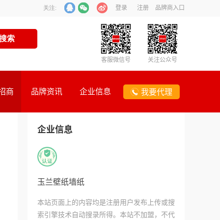
登录
注册
品牌商入口
关注:
客服微信号
关注公众号
招商
品牌资讯
企业信息
我要代理
企业信息
玉兰壁纸墙纸
本站页面上的内容均是注册用户发布上传或搜
索引擎技术自动搜录所得。本站不加盟，不代