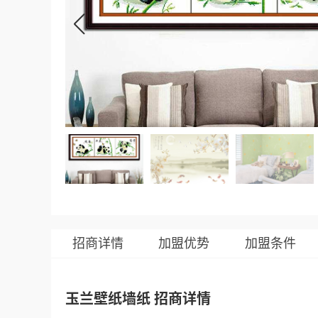
招商详情
加盟优势
加盟条件
玉兰壁纸墙纸 招商详情