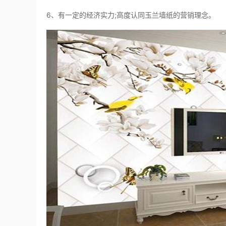
6、有一定的经济实力;高度认同玉兰墙纸的营销理念。