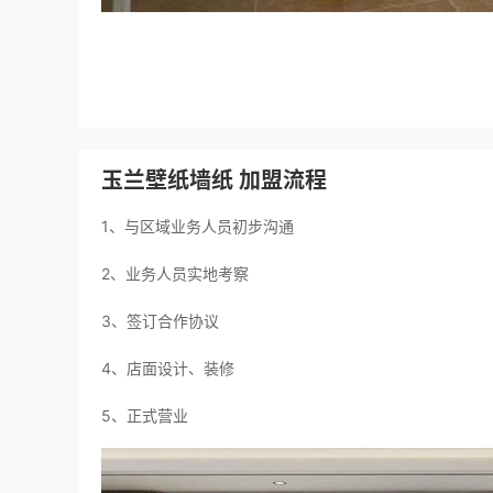
玉兰壁纸墙纸 加盟流程
1、与区域业务人员初步沟通
2、业务人员实地考察
3、签订合作协议
4、店面设计、装修
5、正式营业