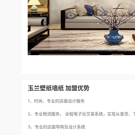
玉兰壁纸墙纸 加盟优势
1、时尚、专业的店面设计服务
2、专业物流服务， 全程电子化交易系统，实现从查货、
3、专业的店面导购及设计系统