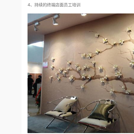
4、持续的终端店面员工培训