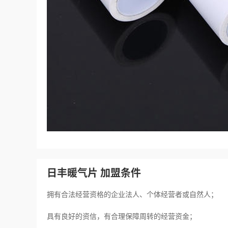
日丰暖气片 加盟条件
拥有合法经营资格的企业法人、个体经营者或自然人；
具有良好的资信，有合理保障周转的经营资金；