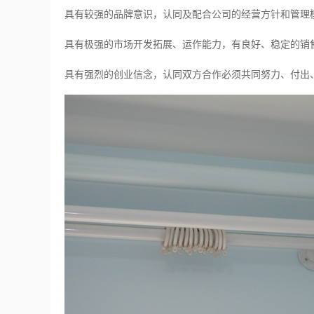
具有较强的品牌意识，认同及配合公司的经营方针和管理
具有极强的市场开发拓展、运作能力，有良好、稳定的销
具有强烈的创业信念，认同双方合作必须共同努力、付出