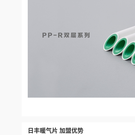
日丰暖气片 加盟优势