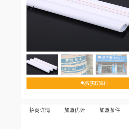
免费获取资料
招商详情
加盟优势
加盟条件