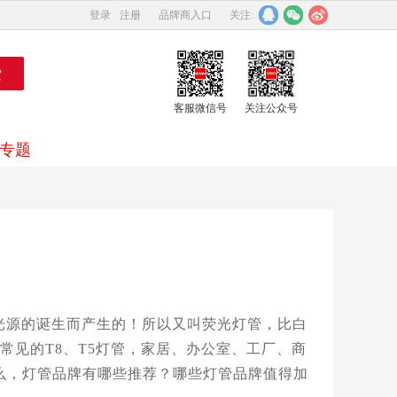
登录
注册
品牌商入口
关注:
客服微信号
关注公众号
专题
光源的诞生而产生的！所以又叫荧光灯管，比白
常见的T8、T5灯管，家居、办公室、工厂、商
么，灯管品牌有哪些推荐？哪些灯管品牌值得加