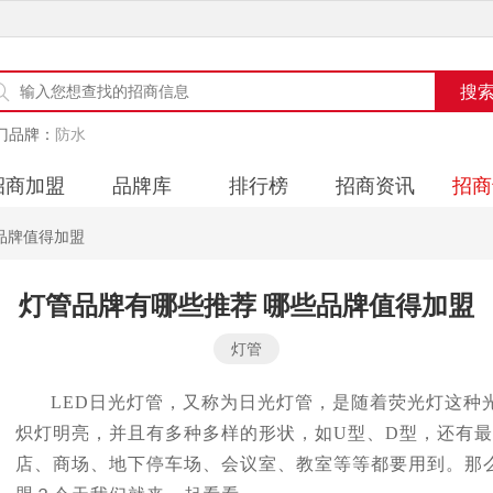
门品牌：
防水
招商加盟
品牌库
排行榜
招商资讯
招商
品牌值得加盟
灯管品牌有哪些推荐 哪些品牌值得加盟
灯管
LED日光灯管，又称为日光灯管，是随着荧光灯这种
炽灯明亮，并且有多种多样的形状，如U型、D型，还有最
店、商场、地下停车场、会议室、教室等等都要用到。那