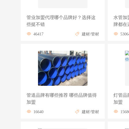
管业加盟代理哪个品牌好？选择这
水管加
些挺不错
牌都在
46417
建材/管材
5306
管道品牌有哪些推荐 哪些品牌值得
灯管品
加盟
加盟
16640
建材/管材
1568