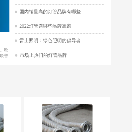
国内销量高的灯管品牌有哪些
2022灯管选哪些品牌靠谱
雷士照明：绿色照明的倡导者
核心技
市场上热门的灯管品牌
者沿