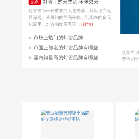
灯管：照亮生活,未来更亮
热点
​灯管作为一种重要的人造光源，其应用广泛
且深远。从最初的照亮夜晚，到现在的多元
化应用，灯管的发展见证...
[详情]
市场上热门的灯管品牌
内顶尖品牌，欧普照明加盟需要什么条件
市面上知名的灯管品牌有哪些
，是一家集研发、生产、销售、服务于一体的综合型照明企业。欧
飞利浦宣
国内销量高的灯管品牌有哪些
19日成功登陆上海证券交易所主板，正式挂牌上市。股票简称“欧普
术没有变
照明”，股票代码603515。