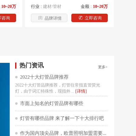
:
10~20万
行业 :
建材
/
管材
金额 :
10~20万
即咨询
立即咨询
品牌详情
热门资讯
更多>
2022十大灯管品牌推荐
2022十大灯管品牌推荐，灯管往常指直管荧光
灯，由于词汇特殊性，现指外...
[详情]
市面上知名的灯管品牌有哪些
灯管有哪些品牌 来了解一下十大排行吧
作为国内顶尖品牌，欧普照明加盟需要什么条件