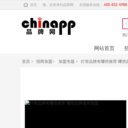
首页
嗨，欢迎来到品牌网
全国服务热线：
热
网站首页
首页 >
招商加盟>
加盟专题 >
灯管品牌有哪些推荐 哪些