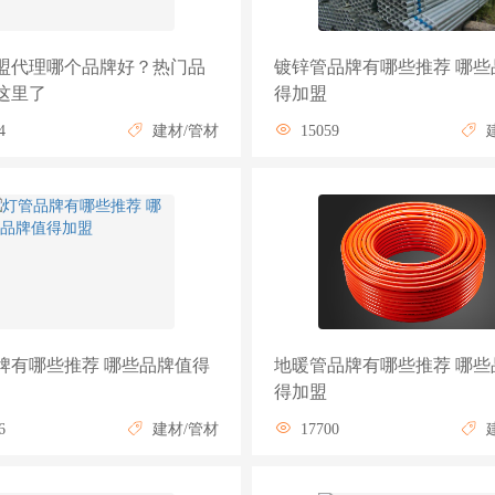
盟代理哪个品牌好？热门品
镀锌管品牌有哪些推荐 哪些
这里了
得加盟
4
建材/管材
15059
牌有哪些推荐 哪些品牌值得
地暖管品牌有哪些推荐 哪些
得加盟
6
建材/管材
17700