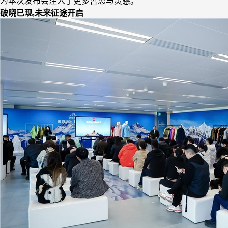
为本次发布会注入了更多哲思与灵感。
破晓已现,未来征途开启