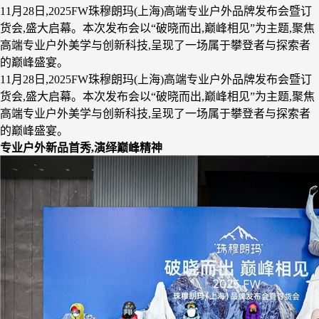
11月28日,2025FW珠穆朗玛(上海)高端专业户外品牌发布会暨订
货会,盛大启幕。本次发布会以“破晓而出,巅峰相见”为主题,聚焦
高端专业户外美学与创新科技,呈现了一场属于攀登者与探索者
的巅峰盛宴。
11月28日,2025FW珠穆朗玛(上海)高端专业户外品牌发布会暨订
货会,盛大启幕。本次发布会以“破晓而出,巅峰相见”为主题,聚焦
高端专业户外美学与创新科技,呈现了一场属于攀登者与探索者
的巅峰盛宴。
专业户外新品首秀,演绎巅峰精神