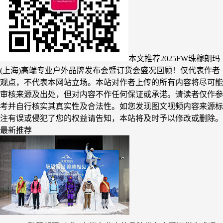
本文推荐​2025FW珠穆朗玛
(上海)高端专业户外品牌发布会暨订货会盛况回顾！仅代表作者
观点，不代表本网站立场。本站对作者上传的所有内容将尽可能
审核来源及出处，但对内容不作任何保证或承诺。请读者仅作参
考并自行核实其真实性及合法性。如您发现图文视频内容来源标
注有误或侵犯了您的权益请告知，本站将及时予以修改或删除。
最新推荐