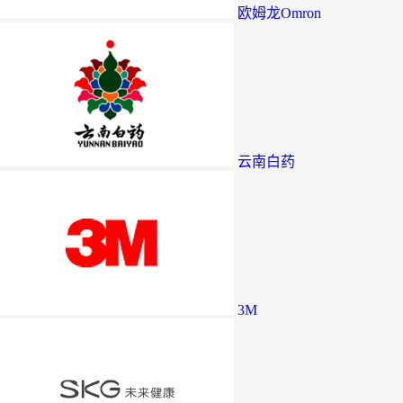
欧姆龙Omron
云南白药
3M