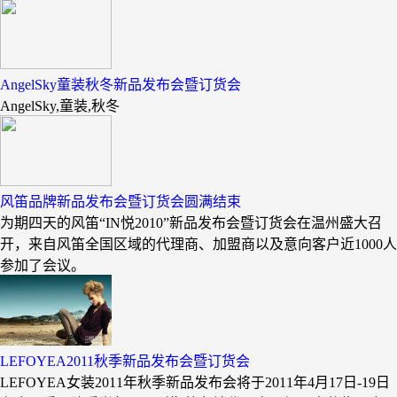
AngelSky童装秋冬新品发布会暨订货会
AngelSky,童装,秋冬
风笛品牌新品发布会暨订货会圆满结束
为期四天的风笛“IN悦2010”新品发布会暨订货会在温州盛大召
开，来自风笛全国区域的代理商、加盟商以及意向客户近1000人
参加了会议。
LEFOYEA2011秋季新品发布会暨订货会
LEFOYEA女装2011年秋季新品发布会将于2011年4月17日-19日