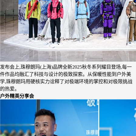
发布会上,珠穆朗玛(上海)品牌全新2025秋冬系列耀目登场,每一
件作品均融汇了科技与设计的极致探索。从保暖性能到户外美
学,珠穆朗玛用硬核实力诠释了对极端环境的掌控和对极限挑战
的热爱。
户外精英分享会