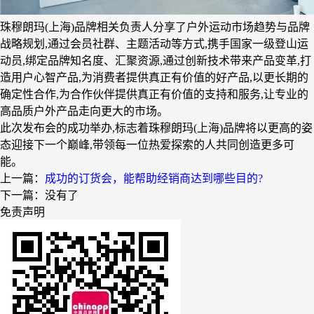
珠穆朗玛(上海)品牌相关负责人分享了户外运动市场趋势与品牌
战略规划,通过会员社群、主题活动等方式,携⼿国家⼀级登⼭运
动员,绑定品牌知名度、汇聚资源,通过创新技术带来产品变革,打
造用户心智产品,为消费者提供真正有价值的好产品,以更长期的
确定性合作,为合作伙伴提供真正有价值的支持和服务,让专业的
高品质户外产品走向更大的市场。
此次发布会的成功举办,标志着珠穆朗玛(上海)品牌将以更高的姿
态迎接下一个巅峰,带领每一位热爱探索的人共同创造更多可
能。
上一篇：
成功的订货会，能帮助经销商达到哪些目的?
下一篇：没有了
免责声明