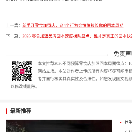
上一篇：
新手开零食加盟店，这4个行为会悄悄拉长你的回本周期
下一篇：
2026 零食加盟品牌回本速度梯队盘点：谁才是真正的回本快
免责声
本文推荐2026不同预算零食店加盟回本周期盘点：1
网站立场。本站对作者上传的所有内容将尽可能审
考并自行核实其真实性及合法性。如您发现图文视
以修改或删除。
最新推荐